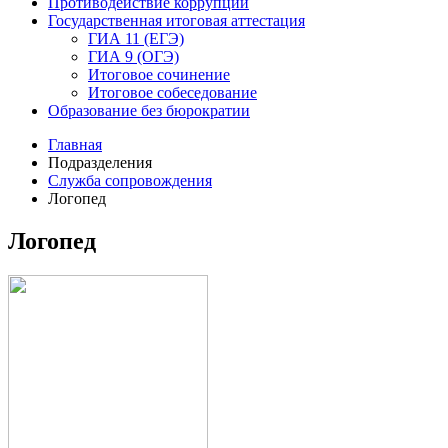
Противодействие коррупции
Государственная итоговая аттестация
ГИА 11 (ЕГЭ)
ГИА 9 (ОГЭ)
Итоговое сочинение
Итоговое собеседование
Образование без бюрократии
Главная
Подразделения
Служба сопровождения
Логопед
Логопед