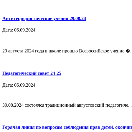
Антитеррористические учения 29.08.24
Дата: 06.09.2024
29 августа 2024 года в школе прошло Всероссийское учение �..
Педагогический совет 24-25
Дата: 06.09.2024
30.08.2024 состоялся традиционный августовский педагогиче...
Горячая линия по вопросам соблюдения прав детей, окончи