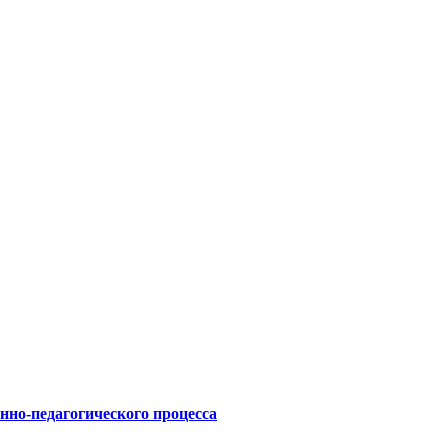
нно-педагогического процесса