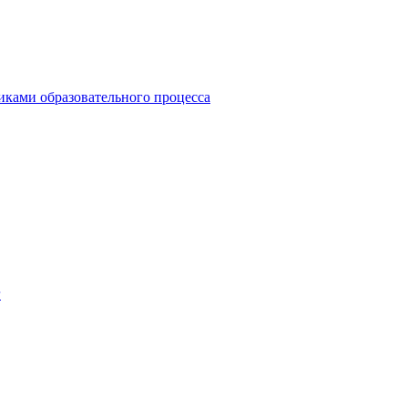
иками образовательного процесса
г