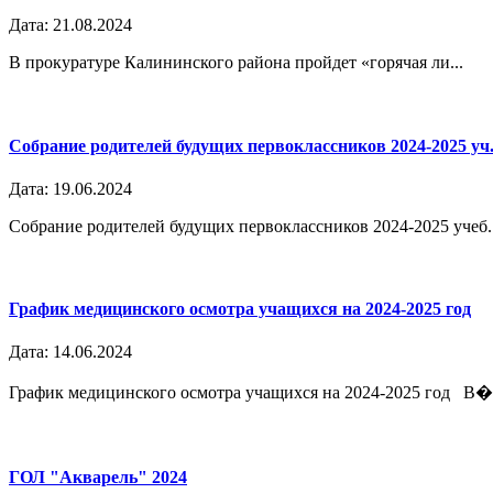
Дата: 21.08.2024
В прокуратуре Калининского района пройдет «горячая ли...
Собрание родителей будущих первоклассников 2024-2025 уч.
Дата: 19.06.2024
Собрание родителей будущих первоклассников 2024-2025 учеб..
График медицинского осмотра учащихся на 2024-2025 год
Дата: 14.06.2024
График медицинского осмотра учащихся на 2024-2025 год В�.
ГОЛ "Акварель" 2024