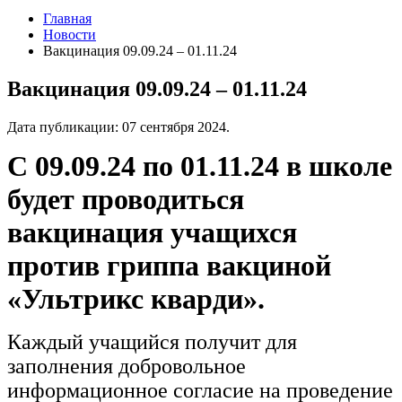
Главная
Новости
Вакцинация 09.09.24 – 01.11.24
Вакцинация 09.09.24 – 01.11.24
Дата публикации:
07 сентября 2024
.
С 09.09.24 по 01.11.24 в школе
будет проводиться
вакцинация учащихся
против гриппа вакциной
«Ультрикс кварди».
Каждый учащийся получит для
заполнения добровольное
информационное согласие на проведение