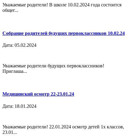
Уважаемые родители! В школе 10.02.2024 года состоится
общег...
Собрание родителей будущих первоклассников 10.02.24
Дата: 05.02.2024
Уважаемые родители будущих первоклассников!
Приглаша...
Медицинский осмотр 22-23.01.24
Дата: 18.01.2024
Уважаемые родители! 22.01.2024 осмотр детей 1х классов,
23.01...