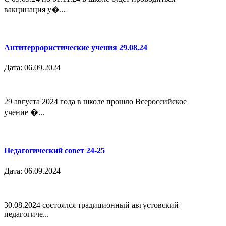
вакцинация у�...
Антитеррористические учения 29.08.24
Дата: 06.09.2024
29 августа 2024 года в школе прошло Всероссийское
учение �...
Педагогический совет 24-25
Дата: 06.09.2024
30.08.2024 состоялся традиционный августовский
педагогиче...