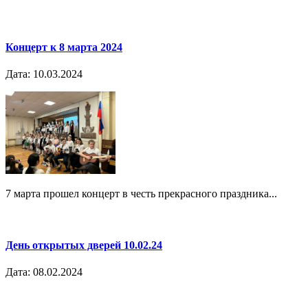
Концерт к 8 марта 2024
Дата: 10.03.2024
7 марта прошел концерт в честь прекрасного праздника...
День открытых дверей 10.02.24
Дата: 08.02.2024