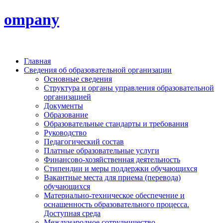
ompany
Главная
Сведения об образовательной организации
Основные сведения
Структура и органы управления образовательной
организацией
Документы
Образование
Образовательные стандарты и требования
Руководство
Педагогический состав
Платные образовательные услуги
Финансово-хозяйственная деятельность
Стипендии и меры поддержки обучающихся
Вакантные места для приема (перевода)
обучающихся
Материально-техническое обеспечение и
оснащенность образовательного процесса.
Доступная среда
Международное сотрудничество