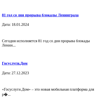
81 год со дня прорыва блокады Ленинграда
Дата: 18.01.2024
Сегодня исполняется 81 год со дня прорыва блокады
Ленин...
Госуслуги.Дом
Дата: 27.12.2023
«Госуслуги.Дом» – это новая мобильная платформа для
р�...