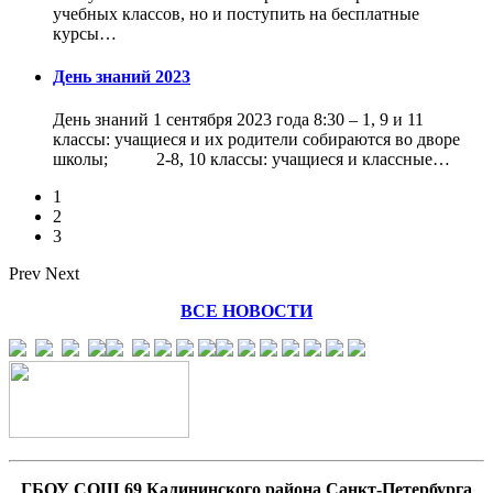
учебных классов, но и поступить на бесплатные
курсы…
День знаний 2023
День знаний 1 сентября 2023 года 8:30 – 1, 9 и 11
классы: учащиеся и их родители собираются во дворе
школы; 2-8, 10 классы: учащиеся и классные…
1
2
3
Prev
Next
ВСЕ НОВОСТИ
ГБОУ СОШ 69 Калининского района Санкт-Петербурга