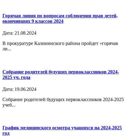
Горячая линия по вопросам соблюдения прав детей,
окончивших 9 классов 2024
Дата: 21.08.2024
В прокуратуре Калининского района пройдет «горячая
ли...
Собрание родителей будущих первоклассников 2024-
2025 уч. года
Дата: 19.06.2024
Собрание родителей будущих первоклассников 2024-2025
учеб...
График медицинского осмотра учащихся на 2024-2025
год