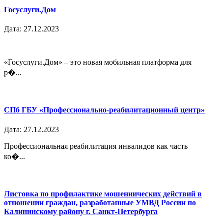
Госуслуги.Дом
Дата: 27.12.2023
«Госуслуги.Дом» – это новая мобильная платформа для
р�...
СПб ГБУ «Профессионально-реабилитационный центр»
Дата: 27.12.2023
Профессиональная реабилитация инвалидов как часть
ко�...
Листовка по профилактике мошеннических действий в
отношении граждан, разработанные УМВД России по
Калининскому району г. Санкт-Петербурга