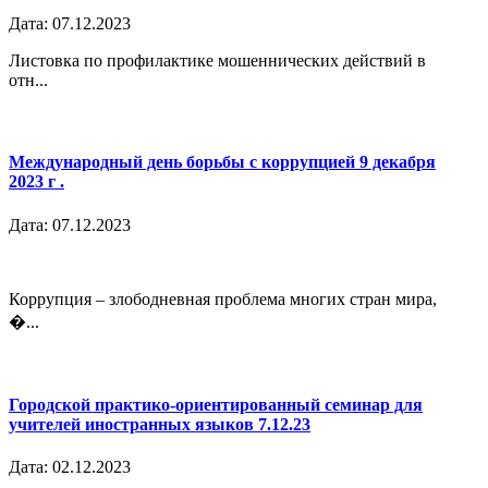
Дата: 07.12.2023
Листовка по профилактике мошеннических действий в
отн...
Международный день борьбы с коррупцией 9 декабря
2023 г .
Дата: 07.12.2023
Коррупция – злободневная проблема многих стран мира,
�...
Городской практико-ориентированный семинар для
учителей иностранных языков 7.12.23
Дата: 02.12.2023