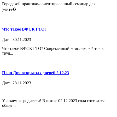
Городской практико-ориентированный семинар для
учите�...
Что такое ВФСК ГТО?
Дата: 30.11.2023
Что такое ВФСК ГТО? Современный комплекс «Готов к
труд...
План Дня открытых дверей 2.12.23
Дата: 28.11.2023
Уважаемые родители! В школе 02.12.2023 года состоится
общег...