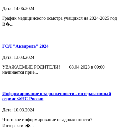
Дата: 14.06.2024
График медицинского осмотра учащихся на 2024-2025 год
В�...
ГОЛ "Акварель" 2024
Дата: 13.03.2024
УВАЖАЕМЫЕ РОДИТЕЛИ! 08.04.2023 в 09:00
начинается приё...
Информирование о задолженности - интерактивный
сервис ФНС России
Дата: 10.03.2024
Что такое информирование о задолженности?
Интерактив�...