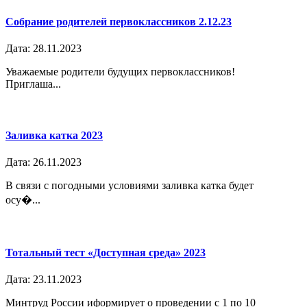
Собрание родителей первоклассников 2.12.23
Дата: 28.11.2023
Уважаемые родители будущих первоклассников!
Приглаша...
Заливка катка 2023
Дата: 26.11.2023
В связи с погодными условиями заливка катка будет
осу�...
Тотальный тест «Доступная среда» 2023
Дата: 23.11.2023
Минтруд России иформирует о проведении с 1 по 10