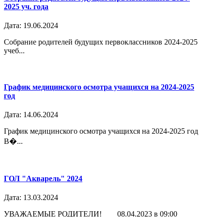
2025 уч. года
Дата: 19.06.2024
Собрание родителей будущих первоклассников 2024-2025
учеб...
График медицинского осмотра учащихся на 2024-2025
год
Дата: 14.06.2024
График медицинского осмотра учащихся на 2024-2025 год
В�...
ГОЛ "Акварель" 2024
Дата: 13.03.2024
УВАЖАЕМЫЕ РОДИТЕЛИ! 08.04.2023 в 09:00