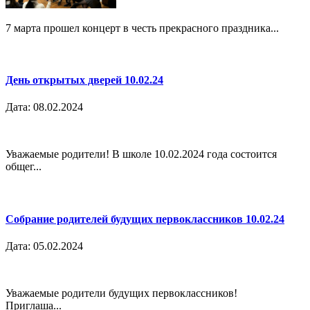
7 марта прошел концерт в честь прекрасного праздника...
День открытых дверей 10.02.24
Дата: 08.02.2024
Уважаемые родители! В школе 10.02.2024 года состоится
общег...
Собрание родителей будущих первоклассников 10.02.24
Дата: 05.02.2024
Уважаемые родители будущих первоклассников!
Приглаша...