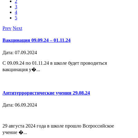
2
3
4
5
Prev
Next
Вакцинация 09.09.24 – 01.11.24
Дата: 07.09.2024
С 09.09.24 по 01.11.24 в школе будет проводиться
вакцинация у�...
Антитеррористические учения 29.08.24
Дата: 06.09.2024
29 августа 2024 года в школе прошло Всероссийское
учение �...