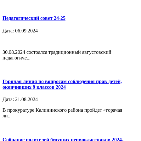
Педагогический совет 24-25
Дата: 06.09.2024
30.08.2024 состоялся традиционный августовский
педагогиче...
Горячая линия по вопросам соблюдения прав детей,
окончивших 9 классов 2024
Дата: 21.08.2024
В прокуратуре Калининского района пройдет «горячая
ли...
Собрание родителей будущих первоклассников 2024-