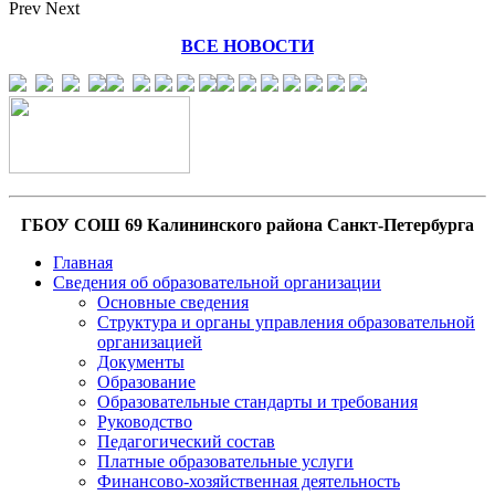
Prev
Next
ВСЕ НОВОСТИ
ГБОУ СОШ 69 Калининского района Санкт-Петербурга
Главная
Сведения об образовательной организации
Основные сведения
Структура и органы управления образовательной
организацией
Документы
Образование
Образовательные стандарты и требования
Руководство
Педагогический состав
Платные образовательные услуги
Финансово-хозяйственная деятельность