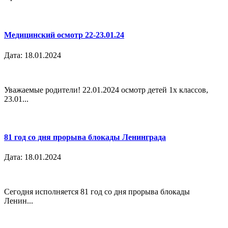
Медицинский осмотр 22-23.01.24
Дата: 18.01.2024
Уважаемые родители! 22.01.2024 осмотр детей 1х классов,
23.01...
81 год со дня прорыва блокады Ленинграда
Дата: 18.01.2024
Сегодня исполняется 81 год со дня прорыва блокады
Ленин...