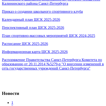
Калининского района Санкт-Петербурга
Приказ о создании школьного спортивного клуба
Календарный план ШСК 2025-2026
Перспективный план ШСК 2025-2026
План спортивно-массовых мероприятий ШСК 2024-2025
Расписание ШСК 2025-2026
Информационная карта ШСК 2025-2026
Распоряжение Правительства Санкт-Петербурга Комитета по
образованию от 20.11.2014 №5279-р "О внесении изменений в
сеть государственных учреждений Санкт-Петербурга"
Новости
1