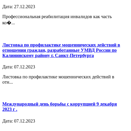
Дата: 27.12.2023
Профессиональная реабилитация инвалидов как часть
ко�...
Листовка по профилактике мошеннических действий в
отношении граждан, разработанные УМВД России по
Калининскому району г. Санкт-Петербурга
Дата: 07.12.2023
Листовка по профилактике мошеннических действий в
отн...
Международный день борьбы с коррупцией 9 декабря
2023 г .
Дата: 07.12.2023