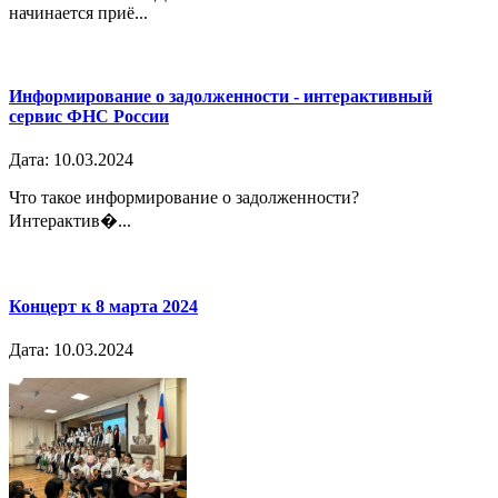
начинается приё...
Информирование о задолженности - интерактивный
сервис ФНС России
Дата: 10.03.2024
Что такое информирование о задолженности?
Интерактив�...
Концерт к 8 марта 2024
Дата: 10.03.2024