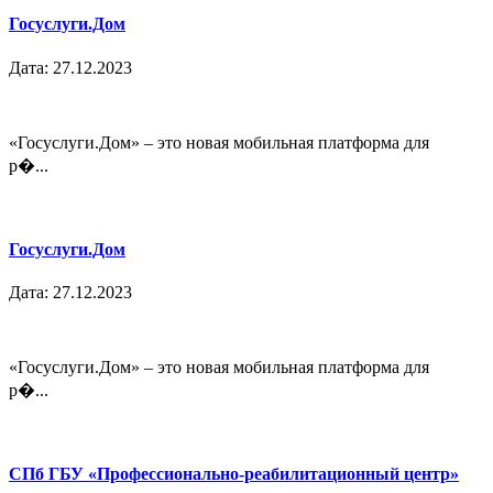
Госуслуги.Дом
Дата: 27.12.2023
«Госуслуги.Дом» – это новая мобильная платформа для
р�...
Госуслуги.Дом
Дата: 27.12.2023
«Госуслуги.Дом» – это новая мобильная платформа для
р�...
СПб ГБУ «Профессионально-реабилитационный центр»