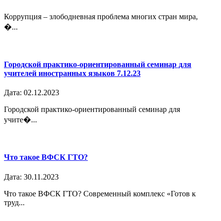
Коррупция – злободневная проблема многих стран мира,
�...
Городской практико-ориентированный семинар для
учителей иностранных языков 7.12.23
Дата: 02.12.2023
Городской практико-ориентированный семинар для
учите�...
Что такое ВФСК ГТО?
Дата: 30.11.2023
Что такое ВФСК ГТО? Современный комплекс «Готов к
труд...