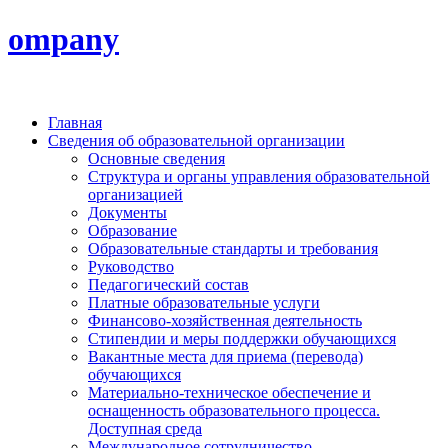
ompany
Главная
Сведения об образовательной организации
Основные сведения
Структура и органы управления образовательной
организацией
Документы
Образование
Образовательные стандарты и требования
Руководство
Педагогический состав
Платные образовательные услуги
Финансово-хозяйственная деятельность
Стипендии и меры поддержки обучающихся
Вакантные места для приема (перевода)
обучающихся
Материально-техническое обеспечение и
оснащенность образовательного процесса.
Доступная среда
Международное сотрудничество