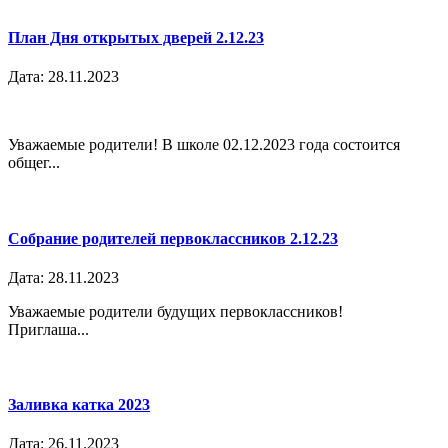
План Дня открытых дверей 2.12.23
Дата: 28.11.2023
Уважаемые родители! В школе 02.12.2023 года состоится
общег...
Собрание родителей первоклассников 2.12.23
Дата: 28.11.2023
Уважаемые родители будущих первоклассников!
Приглаша...
Заливка катка 2023
Дата: 26.11.2023